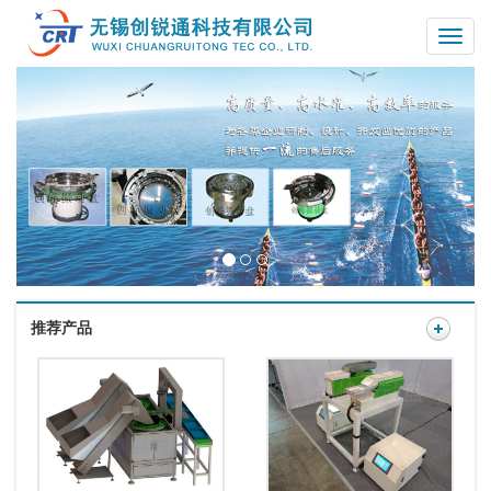
Toggle
naviga
推荐产品