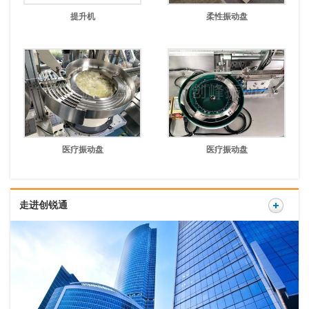
提升机
柔性振动盘
医疗振动盘
医疗振动盘
走进创锐通