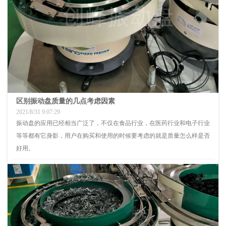
区别振动盘质量的几点考虑因素
2021/8/31 9:07:29
振动盘的应用已经相当广泛了，不仅在食品行业，在医药行业和电子行业
等等都有它身影，用户在购买和使用的时候要考虑的就是质量怎么样是否
好用。